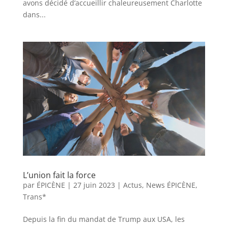
avons décidé d’accueillir chaleureusement Charlotte
dans...
L’union fait la force
par
ÉPICÈNE
|
27 juin 2023
|
Actus
,
News ÉPICÈNE
,
Trans*
Depuis la fin du mandat de Trump aux USA, les