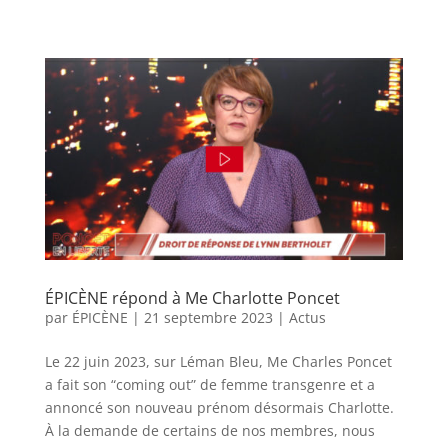
ÉPICÈNE répond à Me Charlotte Poncet
par
ÉPICÈNE
|
21 septembre 2023
|
Actus
Le 22 juin 2023, sur Léman Bleu, Me Charles Poncet
a fait son “coming out” de femme transgenre et a
annoncé son nouveau prénom désormais Charlotte.
À la demande de certains de nos membres, nous