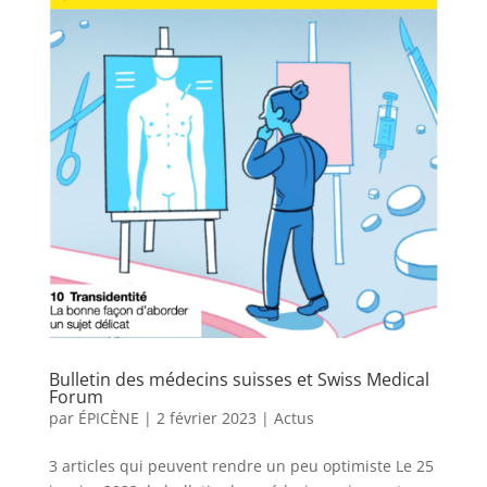
Bulletin des médecins suisses et Swiss Medical
Forum
par
ÉPICÈNE
|
2 février 2023
|
Actus
3 articles qui peuvent rendre un peu optimiste Le 25