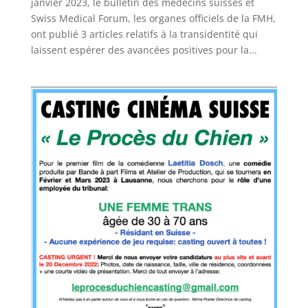
janvier 2023, le bulletin des médecins suisses et
Swiss Medical Forum, les organes officiels de la FMH,
ont publié 3 articles relatifs à la transidentité qui
laissent espérer des avancées positives pour la...