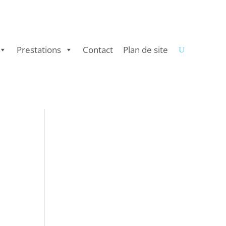
Prestations
Contact
Plan de site